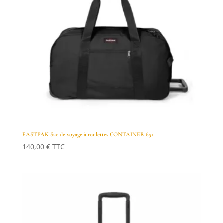
EASTPAK Sac de voyage à roulettes CONTAINER 65+
140,00
€
TTC