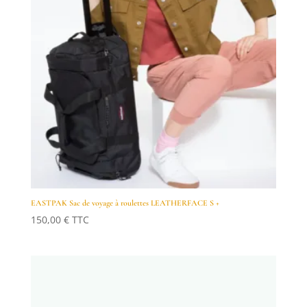
EASTPAK Sac de voyage à roulettes LEATHERFACE S +
150,00
€
TTC