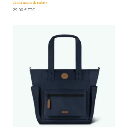
Cabaïa trousse de toilette
29,00
€
TTC